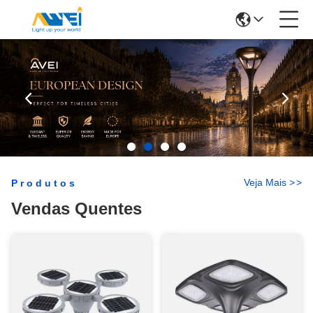
Veja Mais
>
>
Produtos
Vendas Quentes