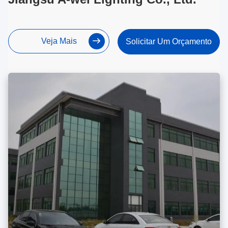
Veja Mais
Solicitar Um Orçamento