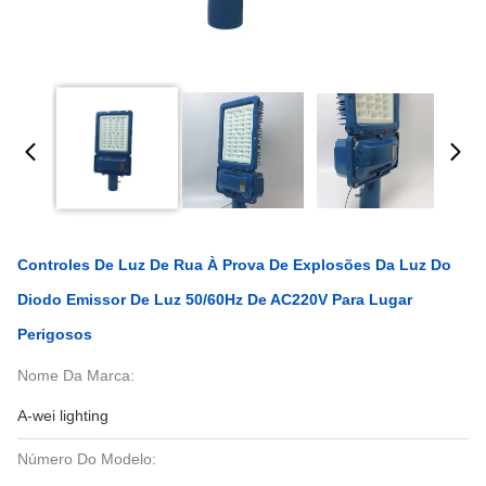
Controles De Luz De Rua À Prova De Explosões Da Luz Do
Diodo Emissor De Luz 50/60Hz De AC220V Para Lugar
Perigosos
Nome Da Marca:
A-wei lighting
Número Do Modelo: