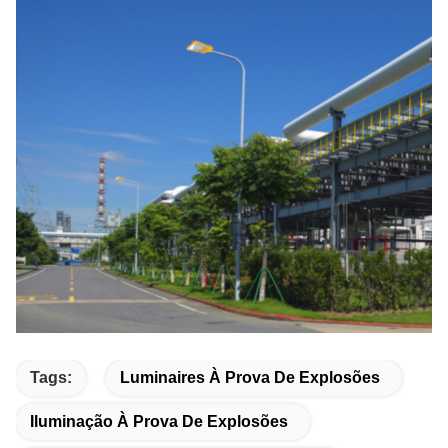
Tags:
Luminaires À Prova De Explosões
Iluminação À Prova De Explosões