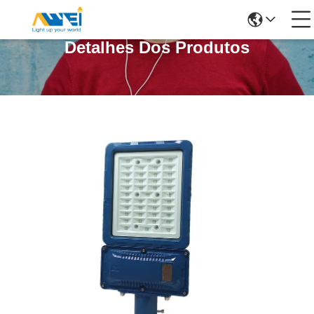
Detalhes Dos Produtos