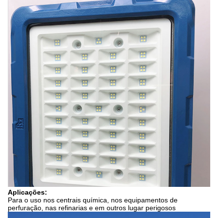
Aplicações:
Para o uso nos centrais química, nos equipamentos de
perfuração, nas refinarias e em outros lugar perigosos