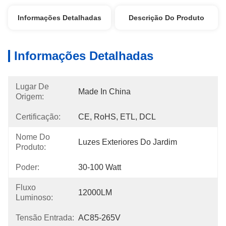
Informações Detalhadas
Descrição Do Produto
Informações Detalhadas
Lugar De
Made In China
Origem:
Certificação:
CE, RoHS, ETL, DCL
Nome Do
Luzes Exteriores Do Jardim
Produto:
Poder:
30-100 Watt
Fluxo
12000LM
Luminoso:
Tensão Entrada:
AC85-265V