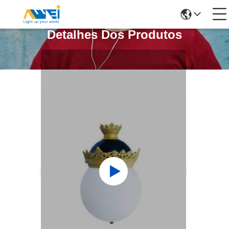
Detalhes Dos Produtos