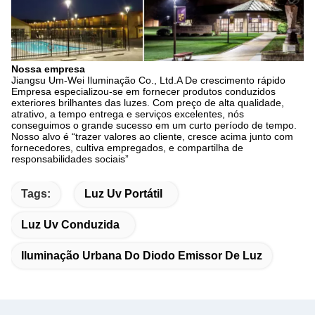
Nossa empresa
Jiangsu Um-Wei Iluminação Co., Ltd.A De crescimento rápido
Empresa especializou-se em fornecer produtos conduzidos
exteriores brilhantes das luzes. Com preço de alta qualidade,
atrativo, a tempo entrega e serviços excelentes, nós
conseguimos o grande sucesso em um curto período de tempo.
Nosso alvo é “trazer valores ao cliente, cresce acima junto com
fornecedores, cultiva empregados, e compartilha de
responsabilidades sociais”
Tags:
Luz Uv Portátil
Luz Uv Conduzida
Iluminação Urbana Do Diodo Emissor De Luz