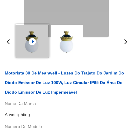
Motorista 30 De Meanwell - Luzes Do Trajeto Do Jardim Do
Diodo Emissor De Luz 100W, Luz Circular IP65 Da Área Do
Diodo Emissor De Luz Impermeável
Nome Da Marca:
A-wei lighting
Número Do Modelo: