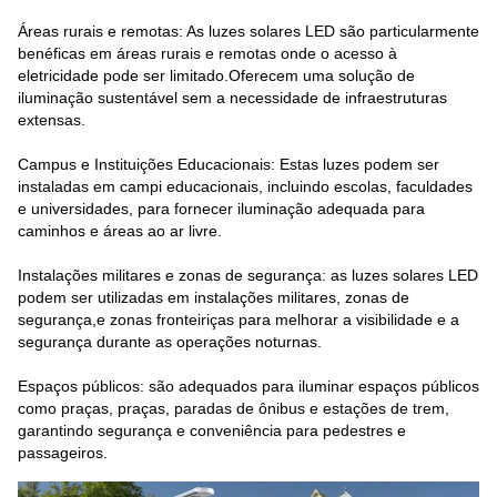
Áreas rurais e remotas: As luzes solares LED são particularmente
benéficas em áreas rurais e remotas onde o acesso à
eletricidade pode ser limitado.Oferecem uma solução de
iluminação sustentável sem a necessidade de infraestruturas
extensas.
Campus e Instituições Educacionais: Estas luzes podem ser
instaladas em campi educacionais, incluindo escolas, faculdades
e universidades, para fornecer iluminação adequada para
caminhos e áreas ao ar livre.
Instalações militares e zonas de segurança: as luzes solares LED
podem ser utilizadas em instalações militares, zonas de
segurança,e zonas fronteiriças para melhorar a visibilidade e a
segurança durante as operações noturnas.
Espaços públicos: são adequados para iluminar espaços públicos
como praças, praças, paradas de ônibus e estações de trem,
garantindo segurança e conveniência para pedestres e
passageiros.