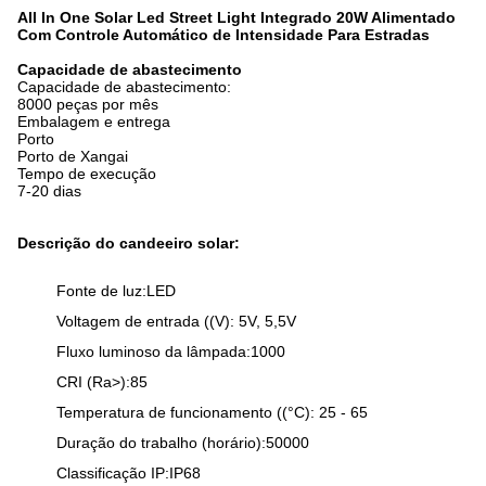
All In One Solar Led Street Light Integrado 20W Alimentado
Com Controle Automático de Intensidade Para Estradas
Capacidade de abastecimento
Capacidade de abastecimento:
8000 peças por mês
Embalagem e entrega
Porto
Porto de Xangai
Tempo de execução
7-20 dias
Descrição do candeeiro solar:
Fonte de luz:LED
Voltagem de entrada ((V): 5V, 5,5V
Fluxo luminoso da lâmpada:1000
CRI (Ra>):85
Temperatura de funcionamento ((°C): 25 - 65
Duração do trabalho (horário):50000
Classificação IP:IP68