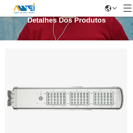
Detalhes Dos Produtos