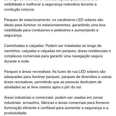
visibilidade e melhorar a segurança rodoviária durante a
condução noturna.
Parques de estacionamento: os candeeiros LED solares são
ideais para iluminar os estacionamentos, garantindo uma boa
visibilidade para condutores e pedestres e aumentando a
segurança.
Caminhadas e calçadas: Podem ser instaladas ao longo de
caminhos, calçadas e calçadas em parques, áreas residenciais e
complexos comerciais para garantir uma navegação segura
durante a noite.
Parques e áreas recreativas: As luzes de rua LED solares são
adequadas para iluminar parques, parques de diversões e outras
áreas recreativas, permitindo que as pessoas desfrutem de
atividades ao ar livre mesmo após o pôr do sol.
Áreas industriais e comerciais: podem ser usadas em zonas
industriais, armazéns, fábricas e áreas comerciais para fornecer
iluminação eficiente e confiável para aumentar a segurança e a
produtividade.