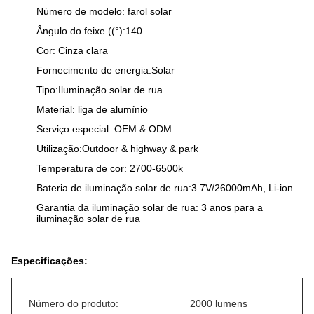
Número de modelo: farol solar
Ângulo do feixe ((°):140
Cor: Cinza clara
Fornecimento de energia:Solar
Tipo:Iluminação solar de rua
Material: liga de alumínio
Serviço especial: OEM & ODM
Utilização:Outdoor & highway & park
Temperatura de cor: 2700-6500k
Bateria de iluminação solar de rua:3.7V/26000mAh, Li-ion
Garantia da iluminação solar de rua: 3 anos para a
iluminação solar de rua
Especificações:
Número do produto:
2000 lumens