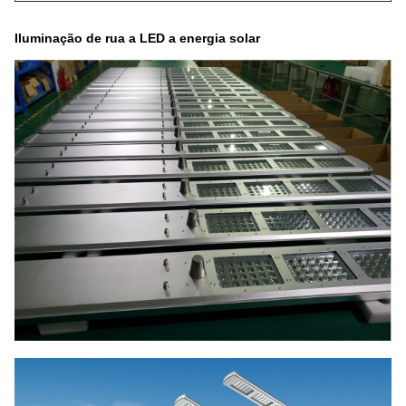
Iluminação de rua a LED a energia solar