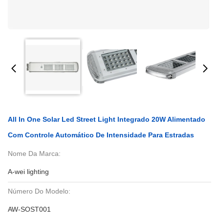
All In One Solar Led Street Light Integrado 20W Alimentado
Com Controle Automático De Intensidade Para Estradas
Nome Da Marca:
A-wei lighting
Número Do Modelo:
AW-SOST001