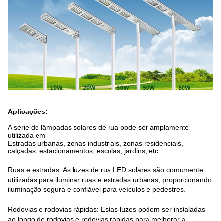
Aplicações:
A série de lâmpadas solares de rua pode ser amplamente
utilizada em
Estradas urbanas, zonas industriais, zonas residenciais,
calçadas, estacionamentos, escolas, jardins, etc.
Ruas e estradas: As luzes de rua LED solares são comumente
utilizadas para iluminar ruas e estradas urbanas, proporcionando
iluminação segura e confiável para veículos e pedestres.
Rodovias e rodovias rápidas: Estas luzes podem ser instaladas
ao longo de rodovias e rodovias rápidas para melhorar a