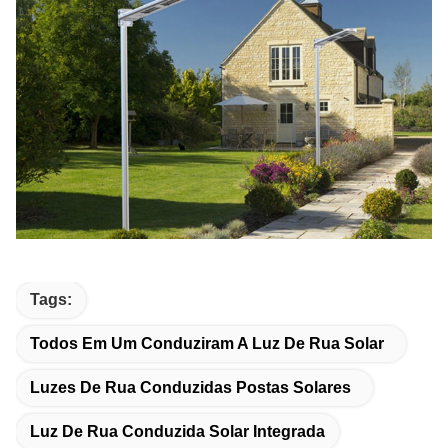
Tags:
Todos Em Um Conduziram A Luz De Rua Solar
Luzes De Rua Conduzidas Postas Solares
Luz De Rua Conduzida Solar Integrada